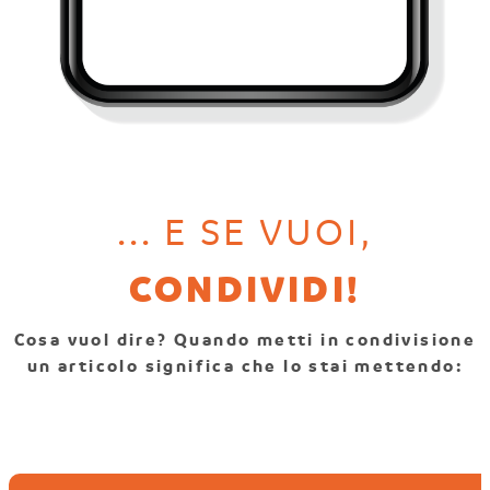
... E SE VUOI,
CONDIVIDI!
Cosa vuol dire? Quando metti in condivisione
un articolo significa che lo stai mettendo: