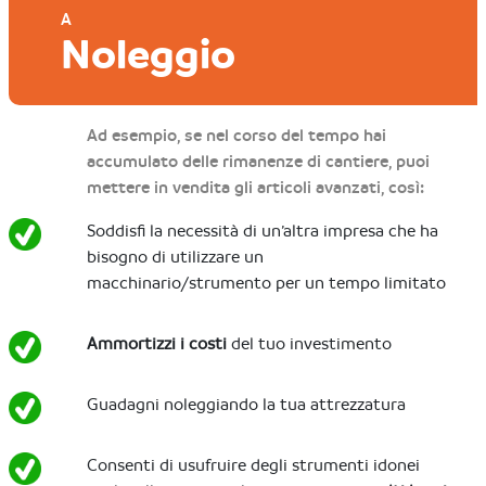
A
Noleggio
Ad esempio, se nel corso del tempo hai
accumulato delle rimanenze di cantiere, puoi
mettere in vendita gli articoli avanzati, così:
Soddisfi la necessità di un’altra impresa che ha
bisogno di utilizzare un
macchinario/strumento per un tempo limitato
Ammortizzi i costi
del tuo investimento
Guadagni noleggiando la tua attrezzatura
Consenti di usufruire degli strumenti idonei