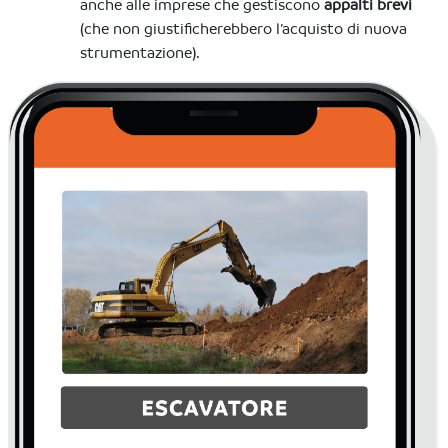
anche alle imprese che gestiscono
appalti brevi
(che non giustificherebbero l’acquisto di nuova
strumentazione).