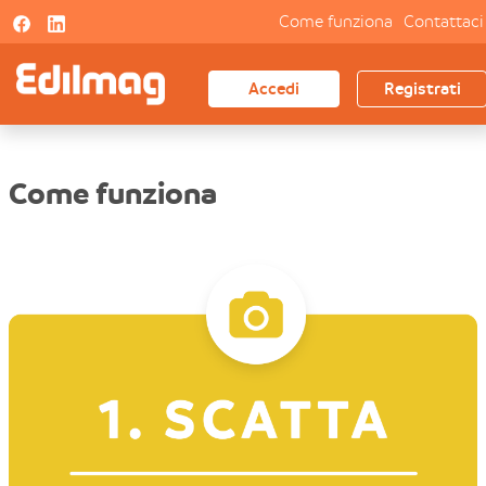
Come funziona
Contattaci
Accedi
Registrati
Come funziona